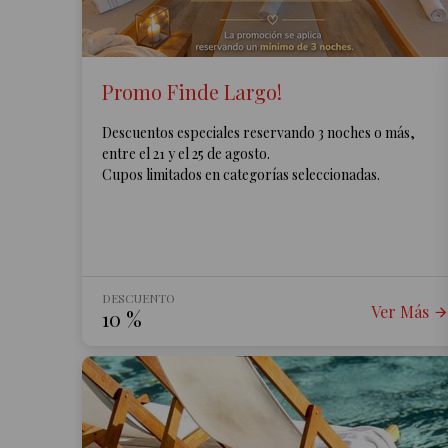
Promo Finde Largo!
Descuentos especiales reservando 3 noches o más,
entre el 21 y el 25 de agosto.
Cupos limitados en categorías seleccionadas.
DESCUENTO
Ver Más
10
%