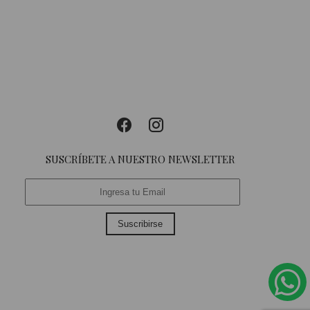
SUSCRÍBETE A NUESTRO NEWSLETTER
Suscribirse