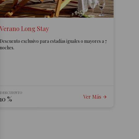
Verano Long Stay
Descuento exclusivo para estadías iguales o mayores a 7
noches.
DESCUENTO
Ver Más
10
%