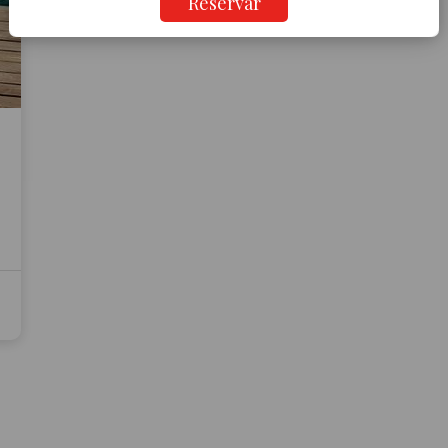
Reservar