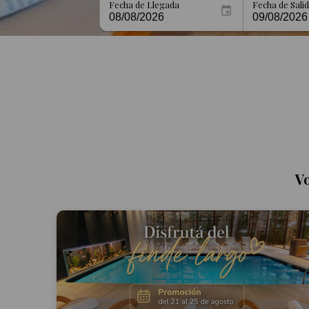
Fecha de Llegada
Fecha de Sali
V