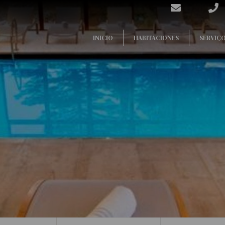
INICIO
HABITACIONES
SERVIÇ