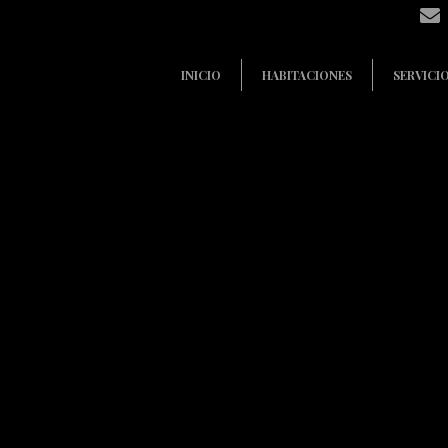
INICIO
HABITACIONES
SERVICI