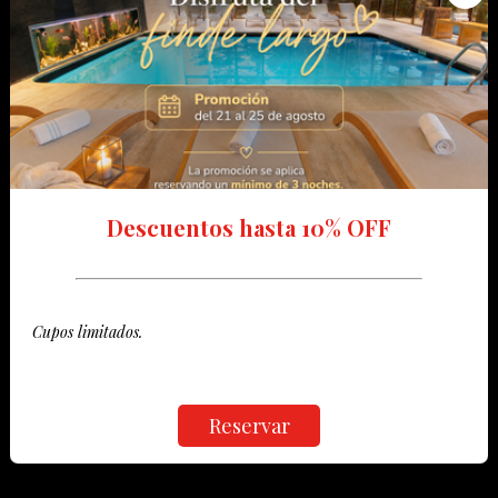
Descuentos hasta 10% OFF
Cupos limitados.
Reservar