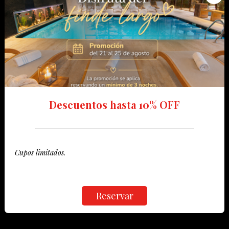
Descuentos hasta 10% OFF
Cupos limitados.
Reservar