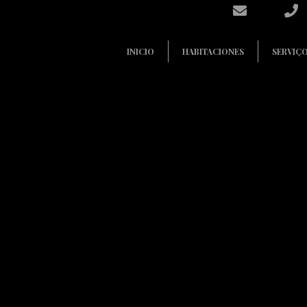
INICIO
HABITACIONES
SERVIÇ