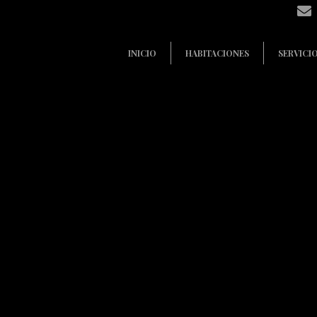
INICIO
HABITACIONES
SERVICI