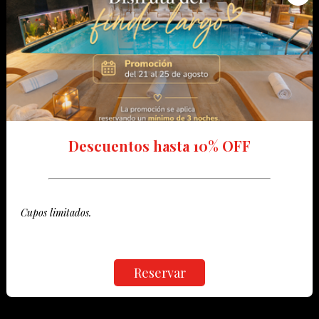
Descuentos hasta 10% OFF
Cupos limitados.
Reservar