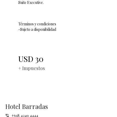
Suite Executive.
Términos y condiciones
-Sujeto a disponibilidad
USD
30
+ Impuestos
Hotel Barradas
+598 4249 4444