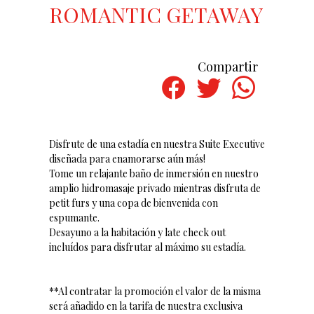
ROMANTIC GETAWAY
Compartir
Disfrute de una estadía en nuestra Suite Executive
diseñada para enamorarse aún más!
Tome un relajante baño de inmersión en nuestro
amplio hidromasaje privado mientras disfruta de
petit furs y una copa de bienvenida con
espumante.
Desayuno a la habitación y late check out
incluídos para disfrutar al máximo su estadía.
**Al contratar la promoción el valor de la misma
será añadido en la tarifa de nuestra exclusiva